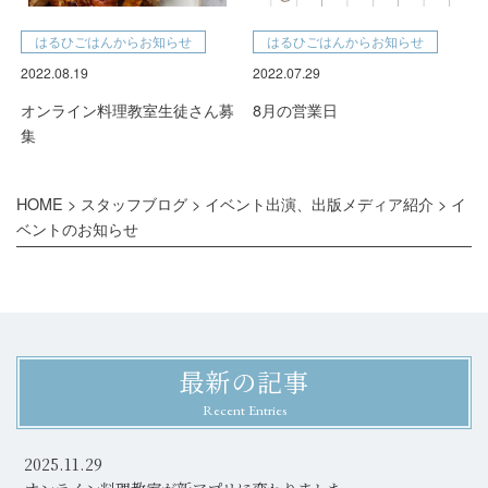
はるひごはんからお知らせ
はるひごはんからお知らせ
2022.08.19
2022.07.29
オンライン料理教室生徒さん募
8月の営業日
集
HOME
>
スタッフブログ
>
イベント出演、出版メディア紹介
>
イ
ベントのお知らせ
最新の記事
Recent Entries
2025.11.29