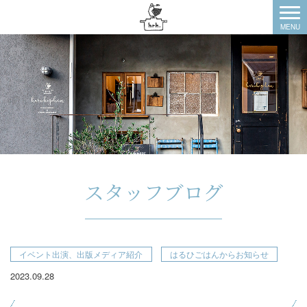
スタッフブログ
イベント出演、出版メディア紹介
はるひごはんからお知らせ
2023.09.28