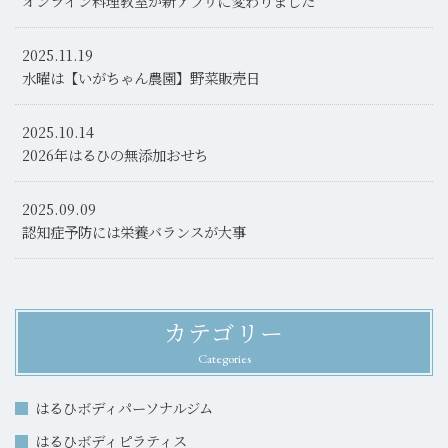
オンライン料理教室が新アプリに変わりました
2025.11.19
水曜は【いがちゃん農園】野菜販売日
2025.10.14
2026年はるひの無添加おせち
2025.09.09
認知症予防には栄養バランスが大事
カテゴリー
Categories
はるひボディパーソナルジム
はるひボディピラティス