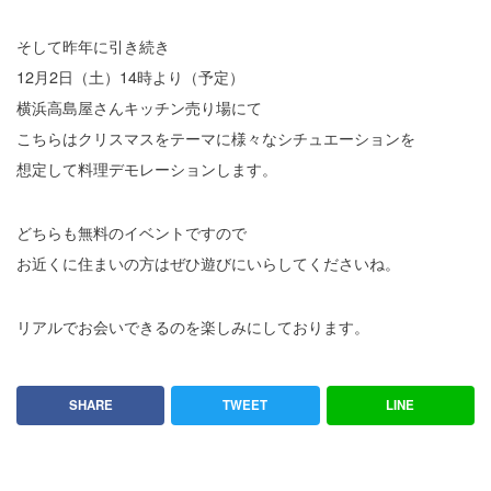
そして昨年に引き続き
12月2日（土）14時より（予定）
横浜高島屋さんキッチン売り場にて
こちらはクリスマスをテーマに様々なシチュエーションを
想定して料理デモレーションします。
どちらも無料のイベントですので
お近くに住まいの方はぜひ遊びにいらしてくださいね。
リアルでお会いできるのを楽しみにしております。
SHARE
TWEET
LINE