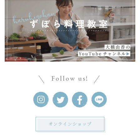
Follow us!
オンラインショップ