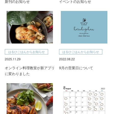
新刊のお知らせ
イベントのお知らせ
はるひごはんからお知らせ
はるひごはんからお知らせ
2025.11.29
2022.08.22
オンライン料理教室が新アプリ
9月の営業日について
に変わりました