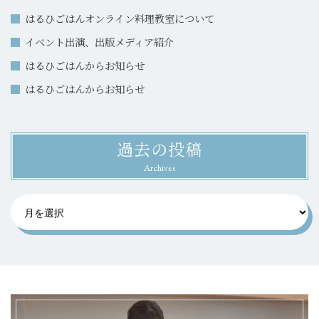
はるひごはんオンライン料理教室について
イベント出演、出版メディア紹介
はるひごはんからお知らせ
はるひごはんからお知らせ
過去の投稿
Archives