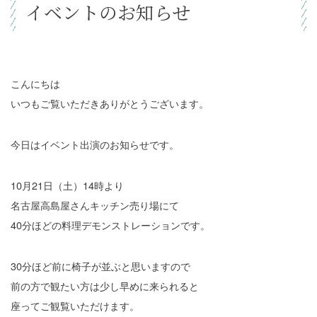
イベントのお知らせ
こんにちは
いつもご覧いただきありがとうございます。
今日はイベント出演のお知らせです。
10月21日（土）14時より
名古屋高島屋さんキッチン売り場にて
40分ほどの料理デモンストレーションです。
30分ほど前に椅子が並ぶと思いますので
前の方で観たい方は少し早めに来られると
座ってご観覧いただけます。