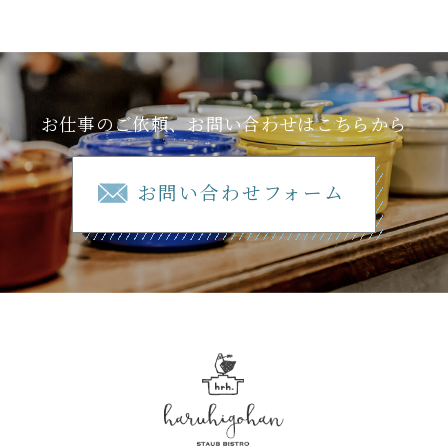
お仕事のご依頼、お問い合わせはこちらから
お問い合わせフォーム