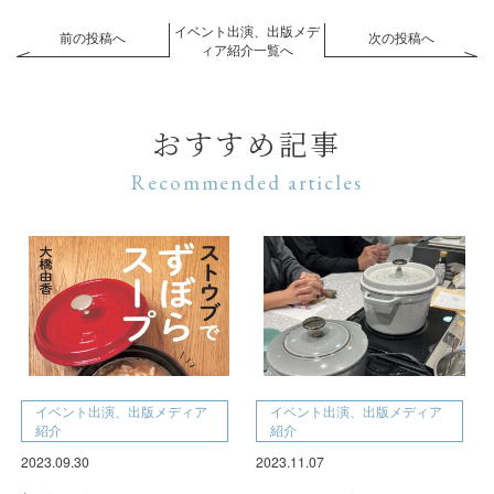
イベント出演、出版メデ
前の投稿へ
次の投稿へ
ィア紹介一覧へ
おすすめ記事
Recommended articles
イベント出演、出版メディア
イベント出演、出版メディア
紹介
紹介
2023.09.30
2023.11.07