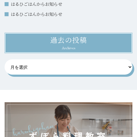
はるひごはんからお知らせ
はるひごはんからお知らせ
過去の投稿
Archives