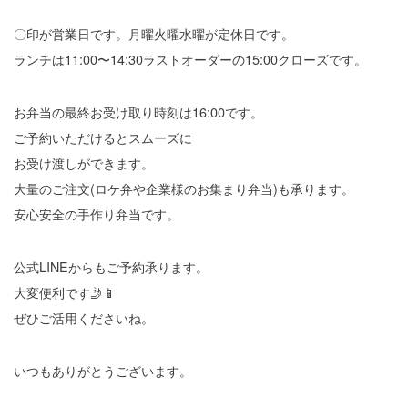
〇印が営業日です。月曜火曜水曜が定休日です。
ランチは11:00〜14:30ラストオーダーの15:00クローズです。
お弁当の最終お受け取り時刻は16:00です。
ご予約いただけるとスムーズに
お受け渡しができます。
大量のご注文(ロケ弁や企業様のお集まり弁当)も承ります。
安心安全の手作り弁当です。
公式LINEからもご予約承ります。
大変便利です🤳📱
ぜひご活用くださいね。
いつもありがとうございます。