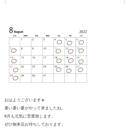
おはようございます☀️
暑い暑い夏がやって来ましたね。
8月も元気に営業致します。
ぜひ御来店お待ちしております。