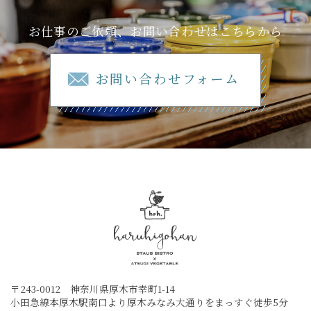
お仕事のご依頼、お問い合わせはこちらから
お問い合わせフォーム
〒243-0012 神奈川県厚木市幸町1-14
小田急線本厚木駅南口より厚木みなみ大通りをまっすぐ徒歩5分