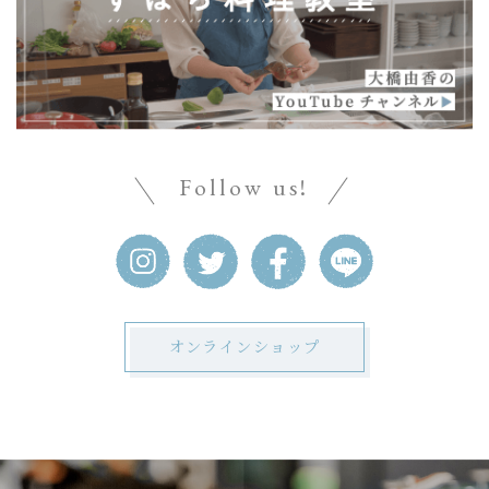
Follow us!
オンラインショップ