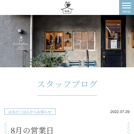
スタッフブログ
2022.07.29
はるひごはんからお知らせ
8月の営業日