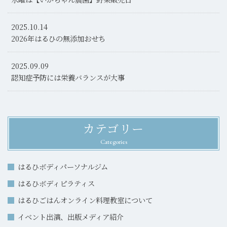
2025.10.14
2026年はるひの無添加おせち
2025.09.09
認知症予防には栄養バランスが大事
カテゴリー
Categories
はるひボディパーソナルジム
はるひボディピラティス
はるひごはんオンライン料理教室について
イベント出演、出版メディア紹介