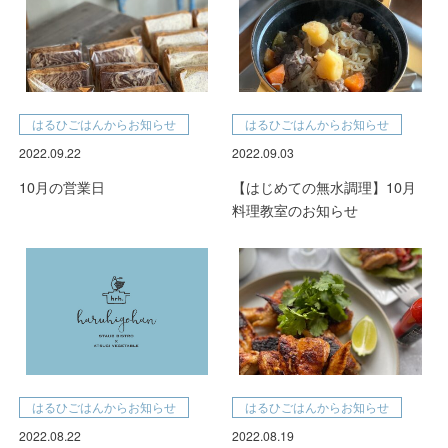
はるひごはんからお知らせ
はるひごはんからお知らせ
2022.09.22
2022.09.03
10月の営業日
【はじめての無水調理】10月
料理教室のお知らせ
はるひごはんからお知らせ
はるひごはんからお知らせ
2022.08.22
2022.08.19