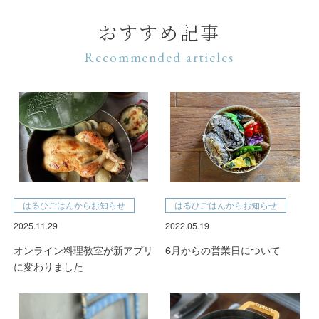
おすすめ記事
Recommended articles
はるひごはんからお知らせ
はるひごはんからお知らせ
2025.11.29
2022.05.19
オンライン料理教室が新アプリ
6月からの営業日について
に変わりました