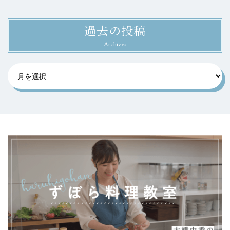
過去の投稿
Archives