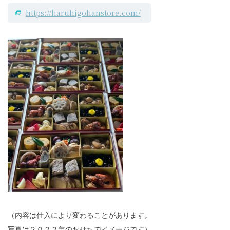
https://haruhigohanstore.com/
（内容は仕入により変わることがあります。
写真は２０２２年のおせちでイメージです）