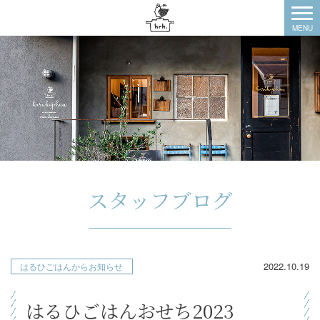
スタッフブログ
2022.10.19
はるひごはんからお知らせ
はるひごはんおせち2023