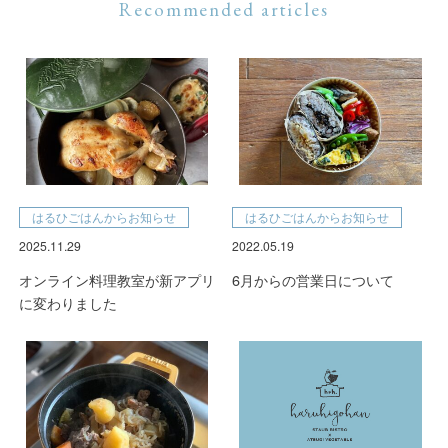
Recommended articles
はるひごはんからお知らせ
はるひごはんからお知らせ
2025.11.29
2022.05.19
オンライン料理教室が新アプリ
6月からの営業日について
に変わりました