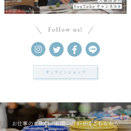
Follow us!
オンラインショップ
お仕事のご依頼、お問い合わせはこちらから