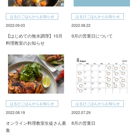
はるひごはんからお知らせ
はるひごはんからお知らせ
2022.09.03
2022.08.22
【はじめての無水調理】10月
9月の営業日について
料理教室のお知らせ
はるひごはんからお知らせ
はるひごはんからお知らせ
2022.08.19
2022.07.29
オンライン料理教室生徒さん募
8月の営業日
集