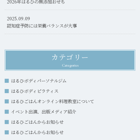
2026年はるひの無添加おせち
2025.09.09
認知症予防には栄養バランスが大事
カテゴリー
Categories
はるひボディパーソナルジム
はるひボディピラティス
はるひごはんオンライン料理教室について
イベント出演、出版メディア紹介
はるひごはんからお知らせ
はるひごはんからお知らせ