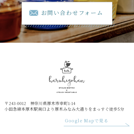
お問い合わせフォーム
〒243-0012 神奈川県厚木市幸町1-14
小田急線本厚木駅南口より厚木みなみ大通りをまっすぐ徒歩5分
Google Mapで見る