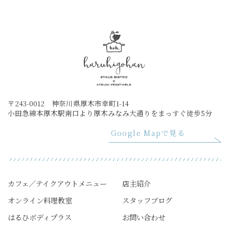
〒243-0012 神奈川県厚木市幸町1-14
小田急線本厚木駅南口より厚木みなみ大通りをまっすぐ徒歩5分
Google Mapで見る
カフェ／テイクアウトメニュー
店主紹介
オンライン料理教室
スタッフブログ
はるひボディプラス
お問い合わせ