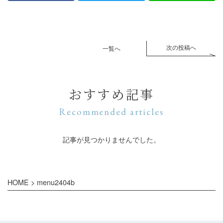
次の投稿へ
一覧へ
おすすめ記事
Recommended articles
記事が見つかりませんでした。
HOME
>
menu2404b