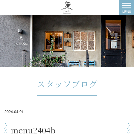
スタッフブログ
2024.04.01
menu2404b