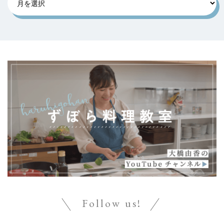
Follow us!