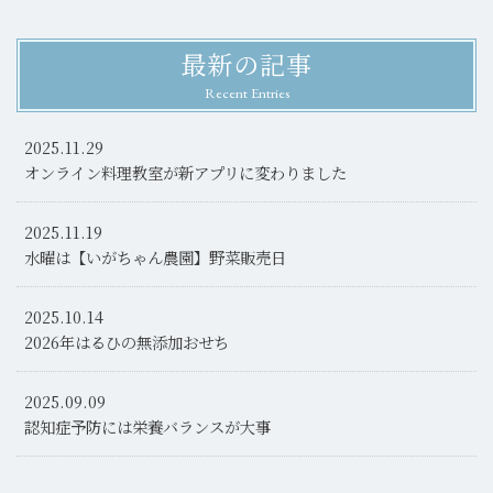
最新の記事
Recent Entries
2025.11.29
オンライン料理教室が新アプリに変わりました
2025.11.19
水曜は【いがちゃん農園】野菜販売日
2025.10.14
2026年はるひの無添加おせち
2025.09.09
認知症予防には栄養バランスが大事