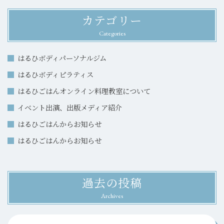
カテゴリー
Categories
はるひボディパーソナルジム
はるひボディピラティス
はるひごはんオンライン料理教室について
イベント出演、出版メディア紹介
はるひごはんからお知らせ
はるひごはんからお知らせ
過去の投稿
Archives