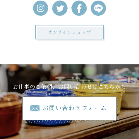
オンラインショップ
お仕事のご依頼、お問い合わせはこちらから
お問い合わせフォーム