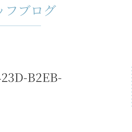
ッフブログ
423D-B2EB-