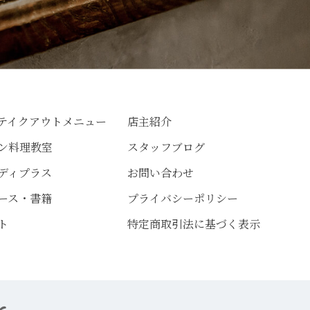
テイクアウトメニュー
店主紹介
ン料理教室
スタッフブログ
ディプラス
お問い合わせ
ース・書籍
プライバシーポリシー
ト
特定商取引法に基づく表示