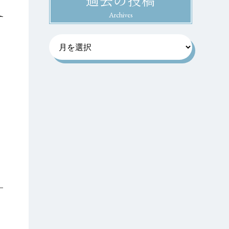
Archives