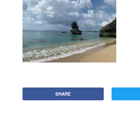
SHARE