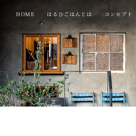
HOME
はるひごはんとは
コンセプト