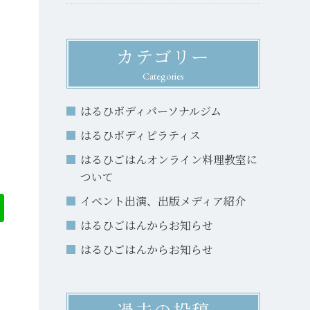
カテゴリー
Categories
はるひボディパーソナルジム
はるひボディピラティス
はるひごはんオンライン料理教室に
ついて
イベント出演、出版メディア紹介
はるひごはんからお知らせ
はるひごはんからお知らせ
過去の投稿