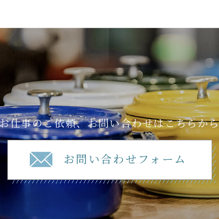
お仕事のご依頼、お問い合わせはこちらか
お問い合わせフォーム