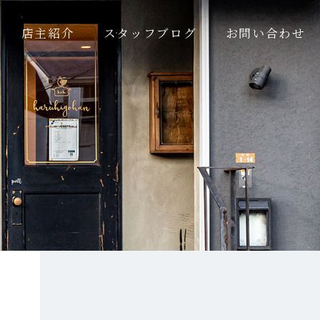
店主紹介
スタッフブログ
お問い合わせ