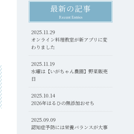
最新の記事
Recent Entries
2025.11.29
オンライン料理教室が新アプリに変
わりました
2025.11.19
水曜は【いがちゃん農園】野菜販売
日
2025.10.14
2026年はるひの無添加おせち
2025.09.09
認知症予防には栄養バランスが大事