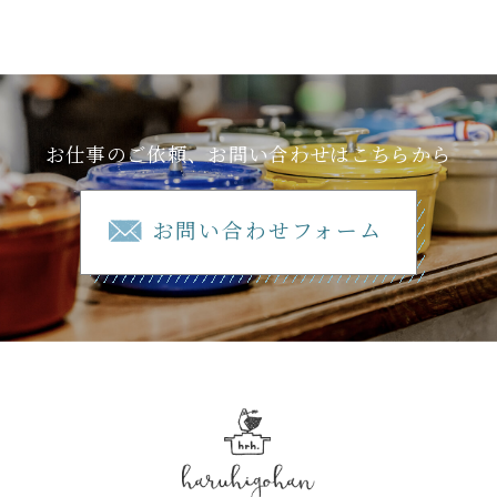
お仕事のご依頼、お問い合わせはこちらから
お問い合わせフォーム