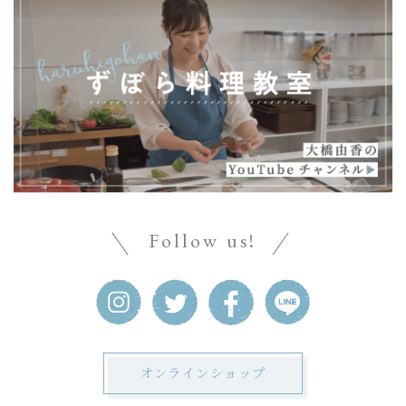
Follow us!
オンラインショップ