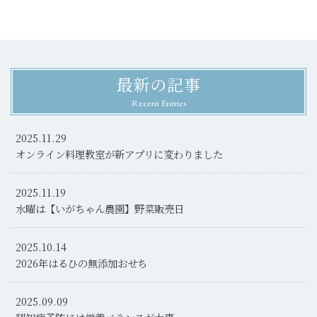
最新の記事
Recent Entries
2025.11.29
オンライン料理教室が新アプリに変わりました
2025.11.19
水曜は【いがちゃん農園】野菜販売日
2025.10.14
2026年はるひの無添加おせち
2025.09.09