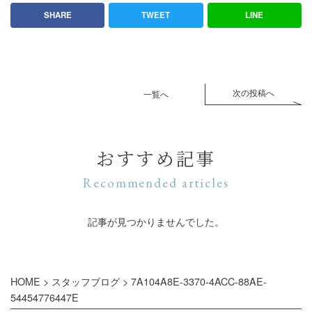
SHARE
TWEET
LINE
次の投稿へ
一覧へ
おすすめ記事
Recommended articles
記事が見つかりませんでした。
HOME
>
スタッフブログ
>
7A104A8E-3370-4ACC-88AE-
54454776447E