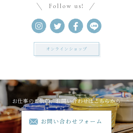
Follow us!
オンラインショップ
お仕事のご依頼、お問い合わせはこちらから
お問い合わせフォーム