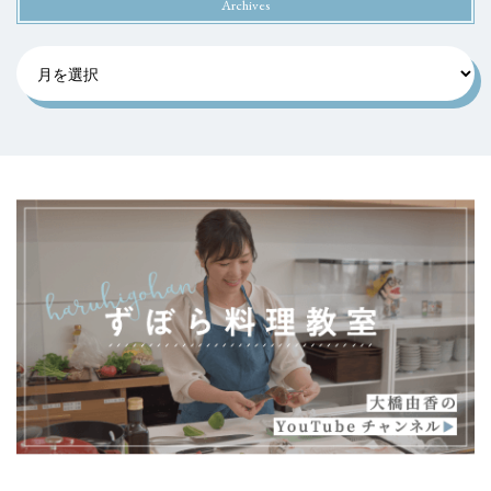
Archives