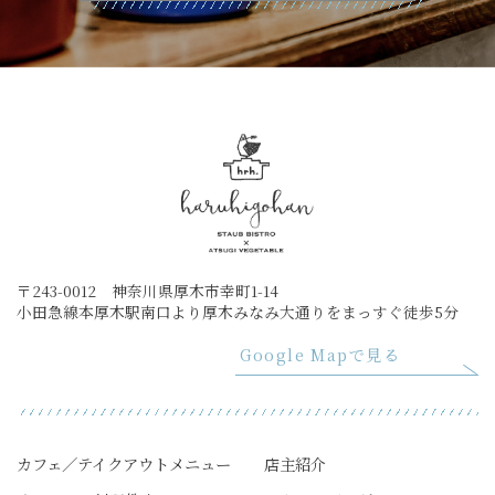
〒243-0012 神奈川県厚木市幸町1-14
小田急線本厚木駅南口より厚木みなみ大通りをまっすぐ徒歩5分
Google Mapで見る
カフェ／テイクアウトメニュー
店主紹介