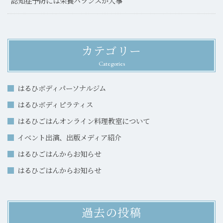
認知症予防には栄養バランスが大事
カテゴリー
Categories
はるひボディパーソナルジム
はるひボディピラティス
はるひごはんオンライン料理教室について
イベント出演、出版メディア紹介
はるひごはんからお知らせ
はるひごはんからお知らせ
過去の投稿