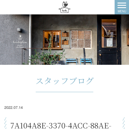
スタッフブログ
2022.07.14
7A104A8E-3370-4ACC-88AE-