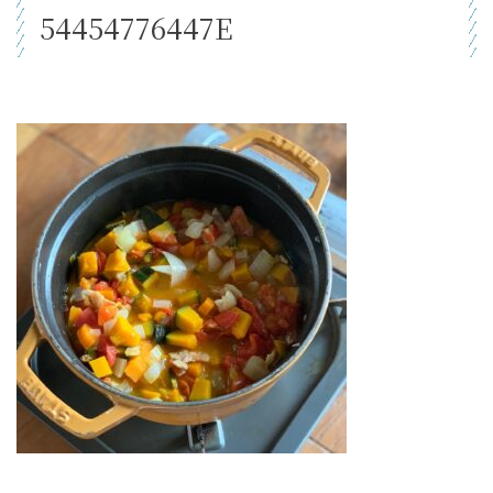
54454776447E