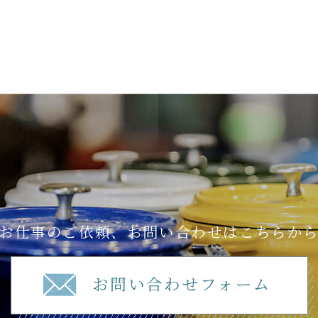
お仕事のご依頼、お問い合わせはこちらか
お問い合わせフォーム