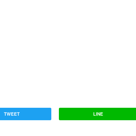
TWEET
LINE