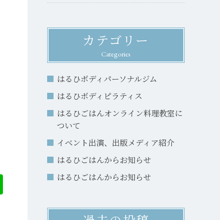
カテゴリー
Categories
はるひボディパーソナルジム
はるひボディピラティス
はるひごはんオンライン料理教室に
ついて
イベント出演、出版メディア紹介
はるひごはんからお知らせ
はるひごはんからお知らせ
過去の投稿