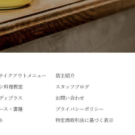
テイクアウトメニュー
店主紹介
ン料理教室
スタッフブログ
ディプラス
お問い合わせ
ース・書籍
プライバシーポリシー
ト
特定商取引法に基づく表示