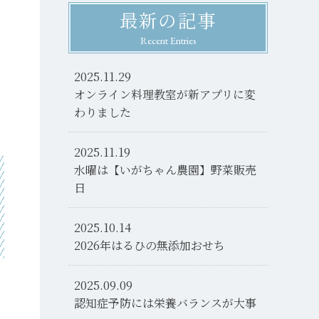
最新の記事
Recent Entries
2025.11.29
オンライン料理教室が新アプリに変
わりました
2025.11.19
水曜は【いがちゃん農園】野菜販売
日
2025.10.14
2026年はるひの無添加おせち
2025.09.09
認知症予防には栄養バランスが大事