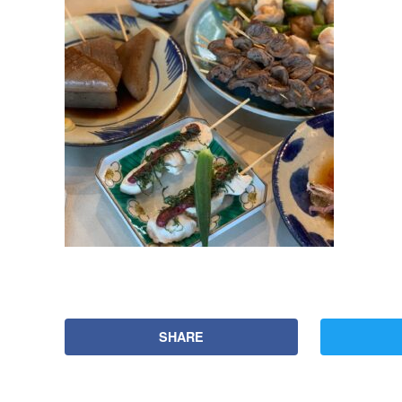
SHARE