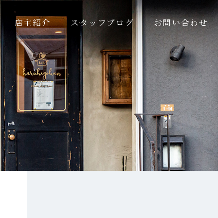
店主紹介
スタッフブログ
お問い合わせ