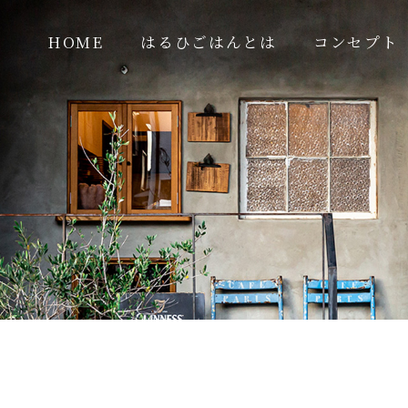
HOME
はるひごはんとは
コンセプト