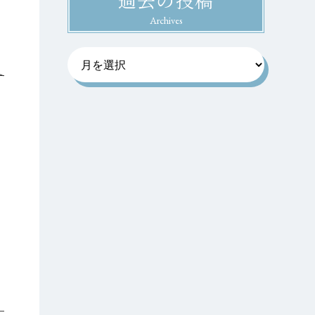
Archives