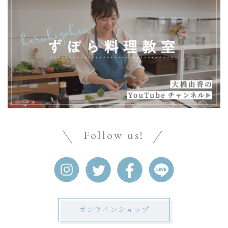
Follow us!
オンラインショップ