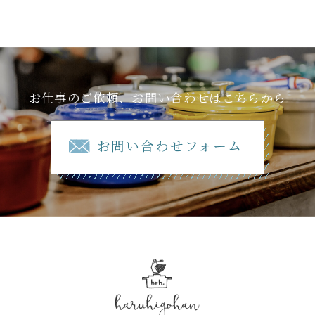
お仕事のご依頼、お問い合わせはこちらから
お問い合わせフォーム