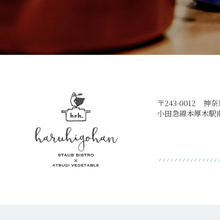
〒243-0012 神
小田急線本厚木駅