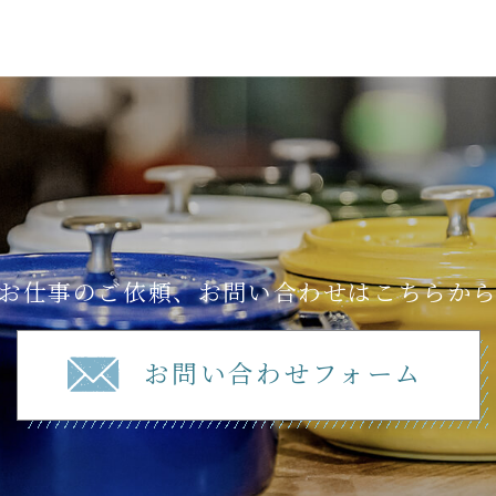
お仕事のご依頼、お問い合わせはこちらか
お問い合わせフォーム