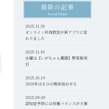
最新の記事
Recent Entries
2025.11.29
オンライン料理教室が新アプリに変
わりました
2025.11.19
水曜は【いがちゃん農園】野菜販売
日
2025.10.14
2026年はるひの無添加おせち
2025.09.09
認知症予防には栄養バランスが大事