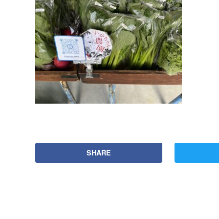
SHARE