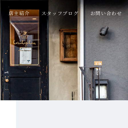
店主紹介
スタッフブログ
お問い合わせ