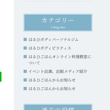
カテゴリー
Categories
はるひボディパーソナルジム
はるひボディピラティス
はるひごはんオンライン料理教室に
ついて
イベント出演、出版メディア紹介
はるひごはんからお知らせ
はるひごはんからお知らせ
過去の投稿