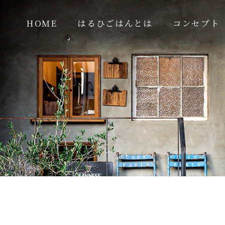
HOME
はるひごはんとは
コンセプト