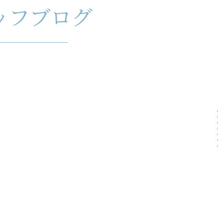
ッフブログ