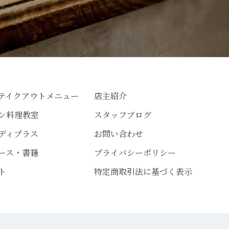
テイクアウトメニュー
店主紹介
ン料理教室
スタッフブログ
ディプラス
お問い合わせ
ース・書籍
プライバシーポリシー
ト
特定商取引法に基づく表示