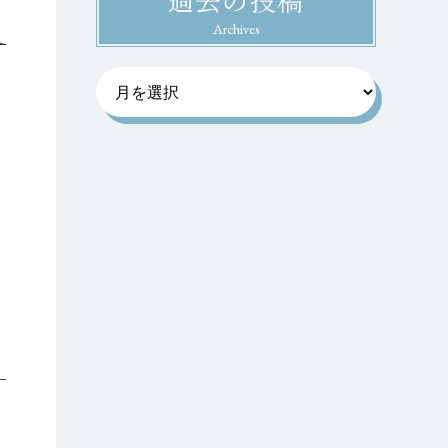
Archives