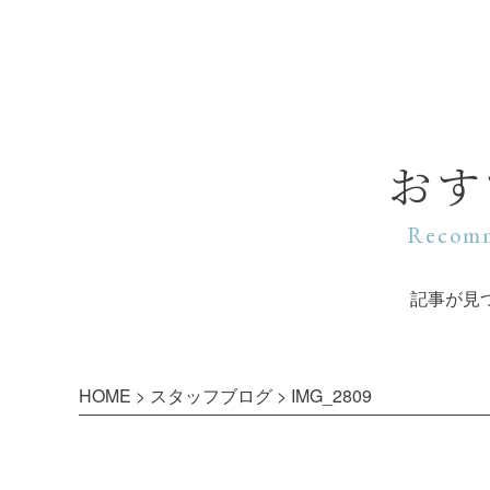
おす
Recomm
記事が見
HOME
>
スタッフブログ
>
IMG_2809