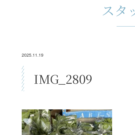
スタ
2025.11.19
IMG_2809