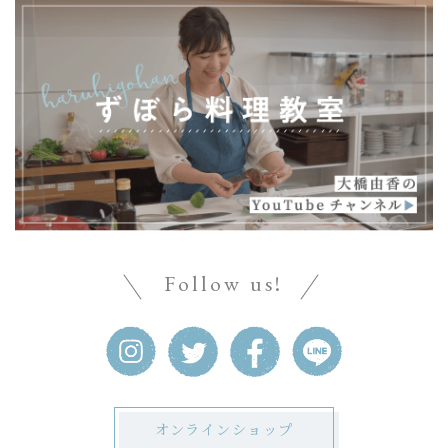
Follow us!
オンラインショップ