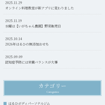
2025.11.29
オンライン料理教室が新アプリに変わりました
2025.11.19
水曜は【いがちゃん農園】野菜販売日
2025.10.14
2026年はるひの無添加おせち
2025.09.09
認知症予防には栄養バランスが大事
カテゴリー
Categories
はるひボディパーソナルジム