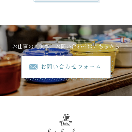
お仕事のご依頼、お問い合わせはこちらから
お問い合わせフォーム