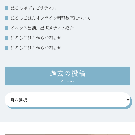
はるひボディピラティス
はるひごはんオンライン料理教室について
イベント出演、出版メディア紹介
はるひごはんからお知らせ
はるひごはんからお知らせ
過去の投稿
Archives