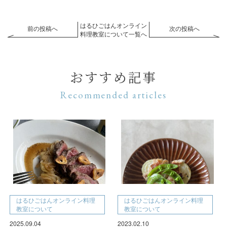
はるひごはんオンライン
前の投稿へ
次の投稿へ
料理教室について一覧へ
おすすめ記事
Recommended articles
はるひごはんオンライン料理
はるひごはんオンライン料理
教室について
教室について
2025.09.04
2023.02.10