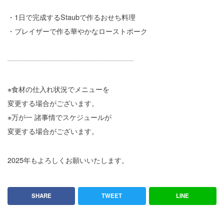
・1日で完成するStaubで作るおせち料理
・ブレイザーで作る華やかなローストポーク
┈┈┈┈┈┈┈┈┈┈┈┈┈┈┈┈┈┈
※食材の仕入れ状況でメニューを
変更する場合がございます。
※万が一 諸事情でスケジュールが
変更する場合がございます。
2025年もよろしくお願いいたします。
SHARE
TWEET
LINE