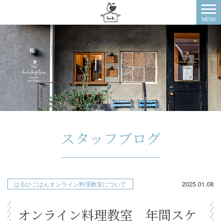
スタッフブログ
2025.01.08
はるひごはんオンライン料理教室について
オンライン料理教室 年間スケ