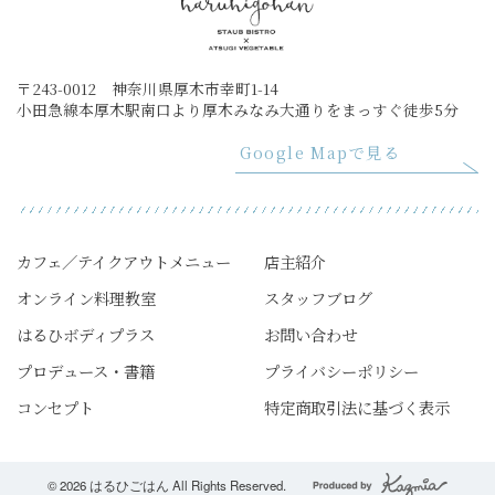
〒243-0012 神奈川県厚木市幸町1-14
小田急線本厚木駅南口より厚木みなみ大通りをまっすぐ徒歩5分
Google Mapで見る
カフェ／テイクアウトメニュー
店主紹介
オンライン料理教室
スタッフブログ
はるひボディプラス
お問い合わせ
プロデュース・書籍
プライバシーポリシー
コンセプト
特定商取引法に基づく表示
© 2026 はるひごはん All Rights Reserved.