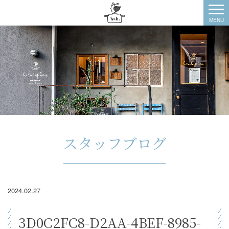
スタッフブログ
2024.02.27
3D0C2FC8-D2AA-4BEF-8985-