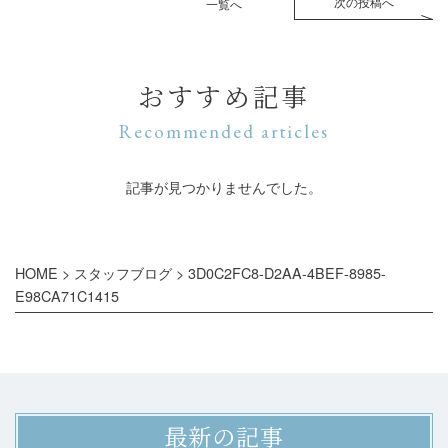
次の投稿へ
一覧へ
おすすめ記事
Recommended articles
記事が見つかりませんでした。
HOME
>
スタッフブログ
>
3D0C2FC8-D2AA-4BEF-8985-
E98CA71C1415
最新の記事