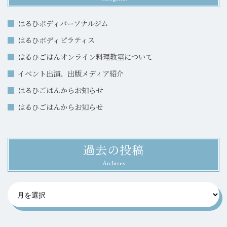
はるひボディパーソナルジム
はるひボディピラティス
はるひごはんオンライン料理教室について
イベント出演、出版メディア紹介
はるひごはんからお知らせ
はるひごはんからお知らせ
過去の投稿
Archives