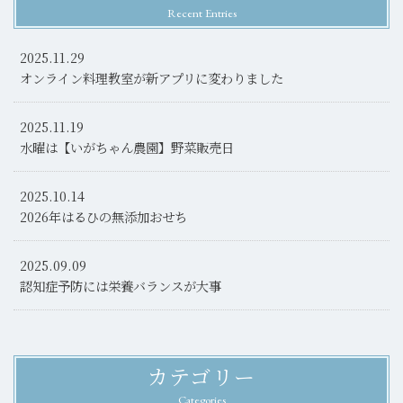
Recent Entries
2025.11.29
オンライン料理教室が新アプリに変わりました
2025.11.19
水曜は【いがちゃん農園】野菜販売日
2025.10.14
2026年はるひの無添加おせち
2025.09.09
認知症予防には栄養バランスが大事
カテゴリー
Categories