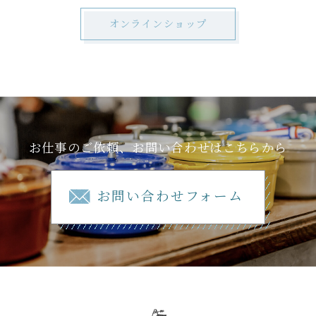
オンラインショップ
お仕事のご依頼、お問い合わせはこちらから
お問い合わせフォーム