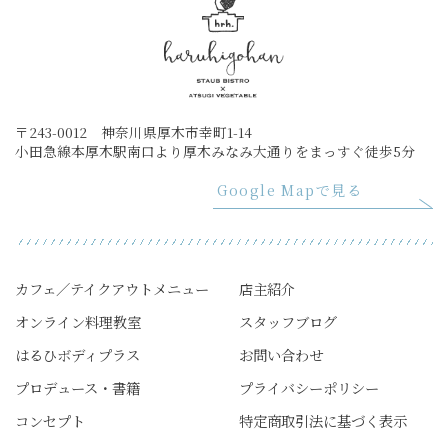
〒243-0012 神奈川県厚木市幸町1-14
小田急線本厚木駅南口より厚木みなみ大通りをまっすぐ徒歩5分
Google Mapで見る
カフェ／テイクアウトメニュー
店主紹介
オンライン料理教室
スタッフブログ
はるひボディプラス
お問い合わせ
プロデュース・書籍
プライバシーポリシー
コンセプト
特定商取引法に基づく表示