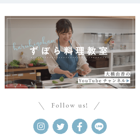
Follow us!