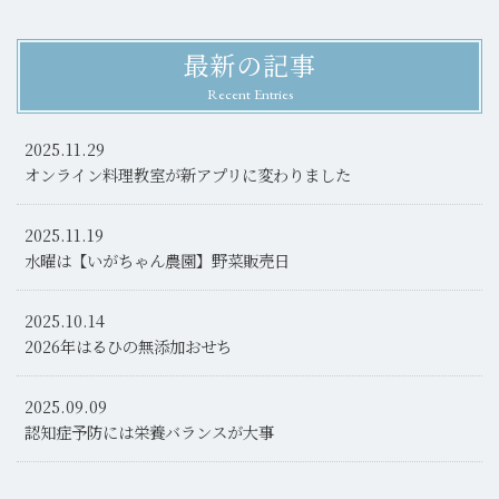
最新の記事
Recent Entries
2025.11.29
オンライン料理教室が新アプリに変わりました
2025.11.19
水曜は【いがちゃん農園】野菜販売日
2025.10.14
2026年はるひの無添加おせち
2025.09.09
認知症予防には栄養バランスが大事