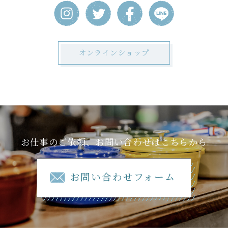
オンラインショップ
お仕事のご依頼、お問い合わせはこちらから
お問い合わせフォーム