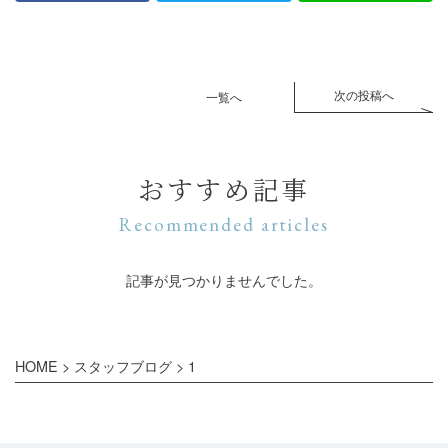
次の投稿へ
一覧へ
おすすめ記事
Recommended articles
記事が見つかりませんでした。
HOME
>
スタッフブログ
>
1