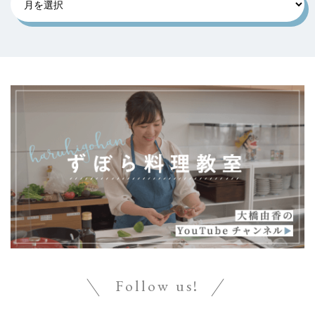
Follow us!