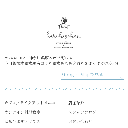
〒243-0012 神奈川県厚木市幸町1-14
小田急線本厚木駅南口より厚木みなみ大通りをまっすぐ徒歩5分
Google Mapで見る
カフェ／テイクアウトメニュー
店主紹介
オンライン料理教室
スタッフブログ
はるひボディプラス
お問い合わせ