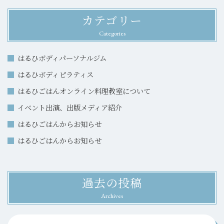
カテゴリー
Categories
はるひボディパーソナルジム
はるひボディピラティス
はるひごはんオンライン料理教室について
イベント出演、出版メディア紹介
はるひごはんからお知らせ
はるひごはんからお知らせ
過去の投稿
Archives