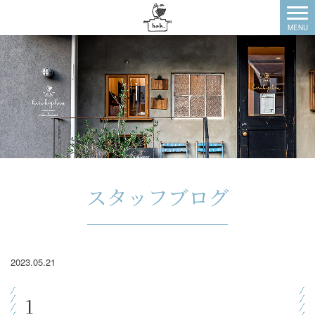
スタッフブログ
2023.05.21
1