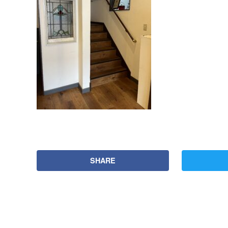
SHARE