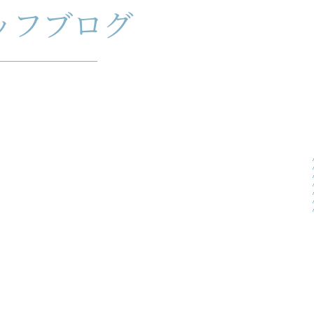
ッフブログ