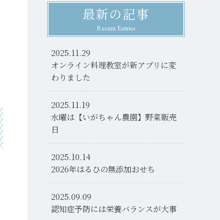
最新の記事
Recent Entries
2025.11.29
オンライン料理教室が新アプリに変
わりました
2025.11.19
水曜は【いがちゃん農園】野菜販売
日
2025.10.14
2026年はるひの無添加おせち
2025.09.09
認知症予防には栄養バランスが大事