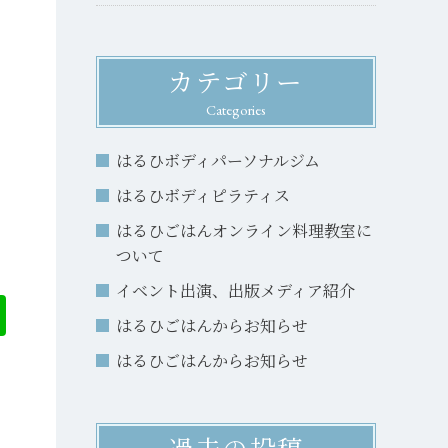
カテゴリー
Categories
はるひボディパーソナルジム
はるひボディピラティス
はるひごはんオンライン料理教室に
ついて
イベント出演、出版メディア紹介
はるひごはんからお知らせ
はるひごはんからお知らせ
過去の投稿