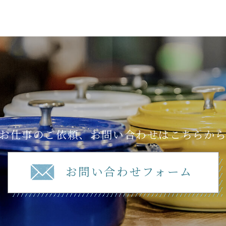
お仕事のご依頼、お問い合わせはこちらか
お問い合わせフォーム