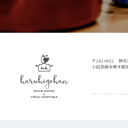
〒243-0012 神
小田急線本厚木駅