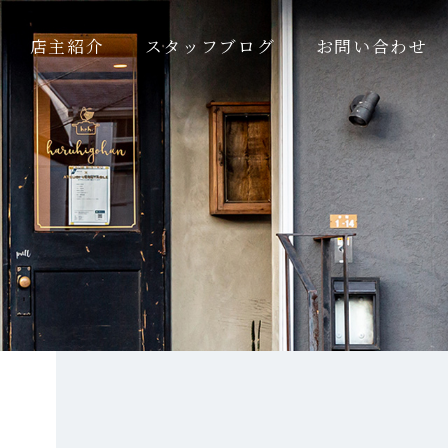
店主紹介
スタッフブログ
お問い合わせ