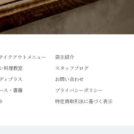
テイクアウトメニュー
店主紹介
ン料理教室
スタッフブログ
ディプラス
お問い合わせ
ース・書籍
プライバシーポリシー
ト
特定商取引法に基づく表示