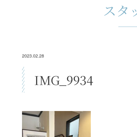
スタ
2023.02.28
IMG_9934