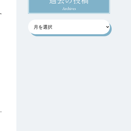
Archives