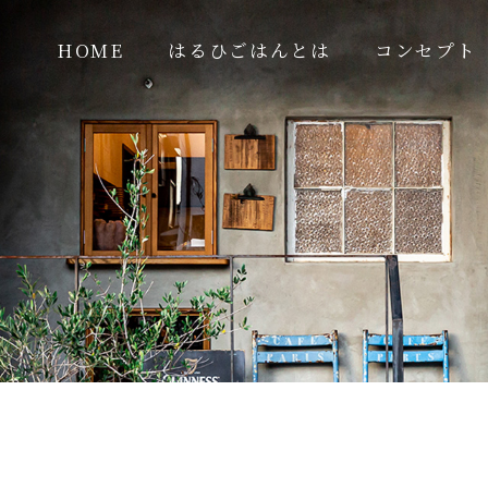
HOME
はるひごはんとは
コンセプト