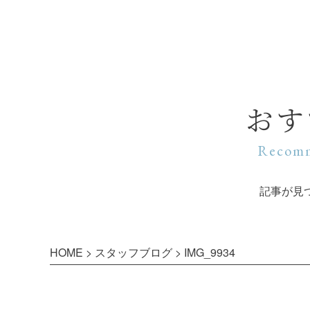
おす
Recomm
記事が見
HOME
>
スタッフブログ
>
IMG_9934